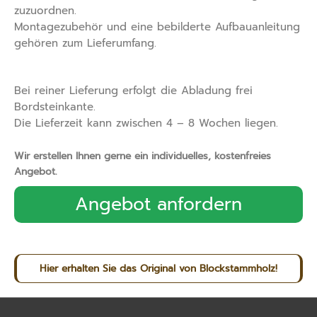
zuzuordnen.
Montagezubehör und eine bebilderte Aufbauanleitung
gehören zum Lieferumfang.
Bei reiner Lieferung erfolgt die Abladung frei
Bordsteinkante.
Die Lieferzeit kann zwischen 4 – 8 Wochen liegen.
Wir erstellen Ihnen gerne ein individuelles, kostenfreies
Angebot.
Angebot anfordern
Hier erhalten Sie das Original von Blockstammholz!