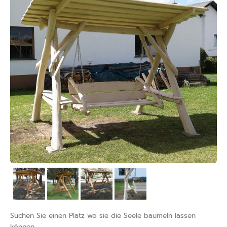
Suchen Sie einen Platz wo sie die Seele baumeln lassen
können.