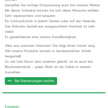
Genießen Sie richtige Entspannung auch bei miesem Wetter.
Mit dieser Schaukel können Sie sich diese Wünsche erfüllen.
Sehr repräsentativ und bequem.
Ein Schmuckstück in jedem Garten oder auf der Veranda.
Das Robuste Gestell aus ausgesuchtem Hartholz ist sehr
stabil.
Es gewährleistet eine sichere Standfestigkeit.
Alles aus massiven Stämmen. Die trägt Ihnen keiner weg.
Alle unsere Produkte werden in handwerklicher Arbeit
hergestellt.
So wie kein Baum dem anderen gleicht, ist es auch bei
Blockstammholz – jedes Werk ist ein Unikat in seinem
Aussehen.
Bei Kleinanzeigen kaufen
Eckdaten