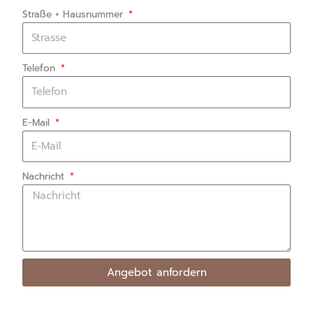
Straße + Hausnummer
Telefon
E-Mail
Nachricht
Angebot anfordern
Hier erhalten Sie das Original von Blockstammholz.