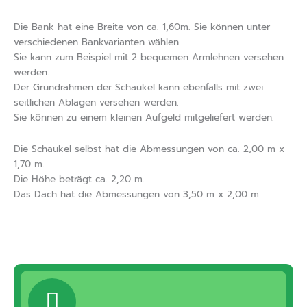
Die Bank hat eine Breite von ca. 1,60m. Sie können unter
verschiedenen Bankvarianten wählen.
Sie kann zum Beispiel mit 2 bequemen Armlehnen versehen
werden.
Der Grundrahmen der Schaukel kann ebenfalls mit zwei
seitlichen Ablagen versehen werden.
Sie können zu einem kleinen Aufgeld mitgeliefert werden.
Die Schaukel selbst hat die Abmessungen von ca. 2,00 m x
1,70 m.
Die Höhe beträgt ca. 2,20 m.
Das Dach hat die Abmessungen von 3,50 m x 2,00 m.