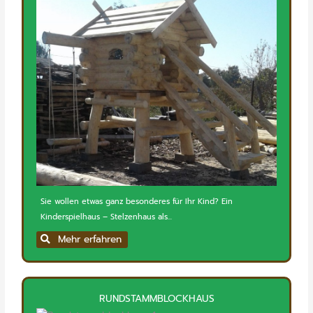
Sie wollen etwas ganz besonderes für Ihr Kind? Ein
Kinderspielhaus – Stelzenhaus als...
Mehr erfahren
RUNDSTAMMBLOCKHAUS