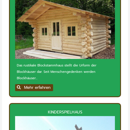
Das rustikale Blockstammhaus stellt die Urform der
Blockhäuser dar. Seit Menschengedenken werden
Blockhäuser...
Mehr erfahren
KINDERSPIELHAUS