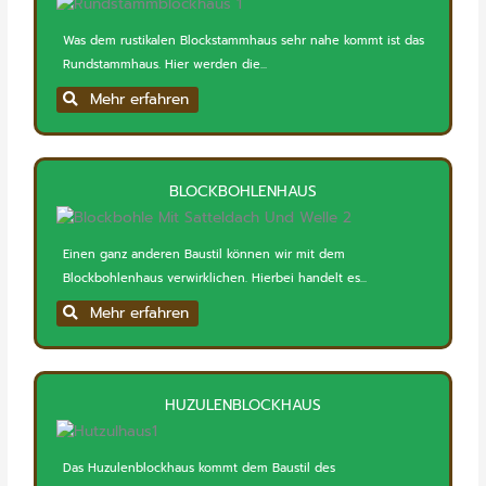
Was dem rustikalen Blockstammhaus sehr nahe kommt ist das
Rundstammhaus. Hier werden die...
Mehr erfahren
BLOCKBOHLENHAUS
Einen ganz anderen Baustil können wir mit dem
Blockbohlenhaus verwirklichen. Hierbei handelt es...
Mehr erfahren
HUZULENBLOCKHAUS
Das Huzulenblockhaus kommt dem Baustil des