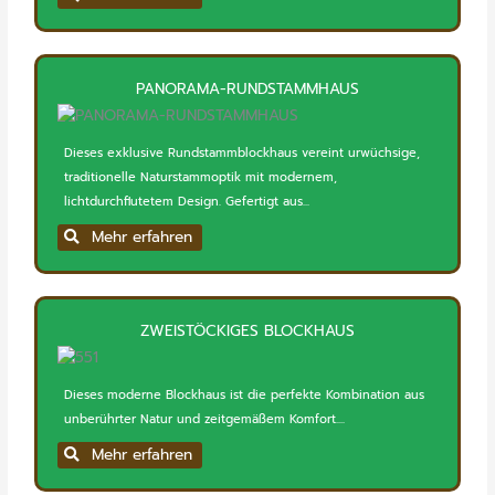
PANORAMA-RUNDSTAMMHAUS
Dieses exklusive Rundstammblockhaus vereint urwüchsige,
traditionelle Naturstammoptik mit modernem,
lichtdurchflutetem Design. Gefertigt aus...
Mehr erfahren
ZWEISTÖCKIGES BLOCKHAUS
Dieses moderne Blockhaus ist die perfekte Kombination aus
unberührter Natur und zeitgemäßem Komfort....
Mehr erfahren