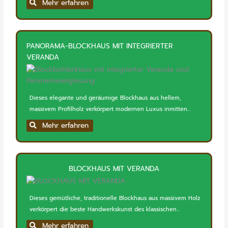
Mehr erfahren
PANORAMA-BLOCKHAUS MIT INTEGRIERTER
VERANDA
Dieses elegante und geräumige Blockhaus aus hellem,
massivem Profilholz verkörpert modernen Luxus inmitten...
Mehr erfahren
BLOCKHAUS MIT VERANDA
Dieses gemütliche, traditionelle Blockhaus aus massivem Holz
verkörpert die beste Handwerkskunst des klassischen...
Mehr erfahren