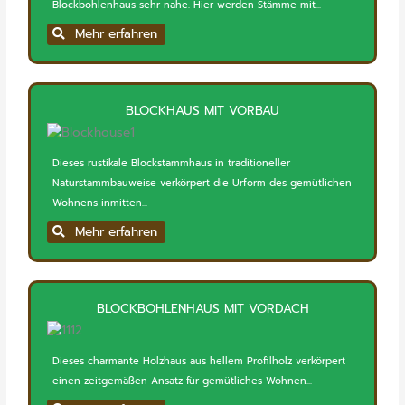
Blockbohlenhaus sehr nahe. Hier werden Stämme mit...
Mehr erfahren
BLOCKHAUS MIT VORBAU
Dieses rustikale Blockstammhaus in traditioneller
Naturstammbauweise verkörpert die Urform des gemütlichen
Wohnens inmitten...
Mehr erfahren
BLOCKBOHLENHAUS MIT VORDACH
Dieses charmante Holzhaus aus hellem Profilholz verkörpert
einen zeitgemäßen Ansatz für gemütliches Wohnen...